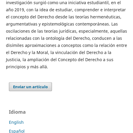
investigación surgió como una iniciativa estudiantil, en el
año 2019, con la idea de estudiar, comprender e interpretar
el concepto del Derecho desde las teorías hermenéuticas,
argumentativas y epistemológicas contemporáneas. Las
oscilaciones de las teorías jurídicas, especialmente, aquellas
relacionadas con la ontología del Derecho, conducen a las
disímiles aproximaciones a conceptos como la relación entre
el Derecho y la Moral, la vinculación del Derecho a la
Justicia, la ampliación del Concepto del Derecho a sus
principios y más allá.
Enviar un artículo
Idioma
English
Español