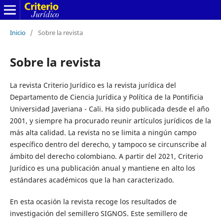
Inicio
/
Sobre la revista
Sobre la revista
La revista Criterio Jurídico es la revista jurídica del
Departamento de Ciencia Jurídica y Política de la Pontificia
Universidad Javeriana - Cali. Ha sido publicada desde el año
2001, y siempre ha procurado reunir artículos jurídicos de la
más alta calidad. La revista no se limita a ningún campo
específico dentro del derecho, y tampoco se circunscribe al
ámbito del derecho colombiano. A partir del 2021, Criterio
Jurídico es una publicación anual y mantiene en alto los
estándares académicos que la han caracterizado.
En esta ocasión la revista recoge los resultados de
investigación del semillero SIGNOS. Este semillero de