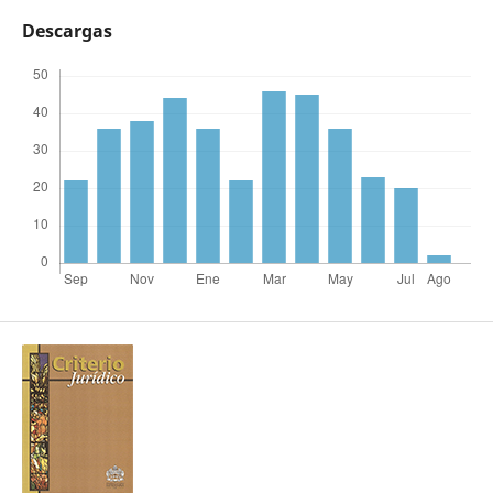
Descargas