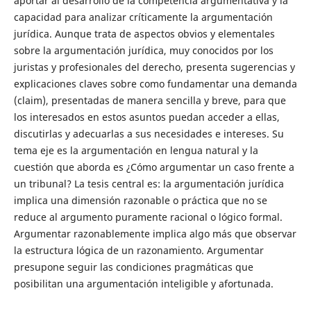
aportar al desarrollo de la competencia argumentativa y la
capacidad para analizar críticamente la argumentación
jurídica. Aunque trata de aspectos obvios y elementales
sobre la argumentación jurídica, muy conocidos por los
juristas y profesionales del derecho, presenta sugerencias y
explicaciones claves sobre como fundamentar una demanda
(claim), presentadas de manera sencilla y breve, para que
los interesados en estos asuntos puedan acceder a ellas,
discutirlas y adecuarlas a sus necesidades e intereses. Su
tema eje es la argumentación en lengua natural y la
cuestión que aborda es ¿Cómo argumentar un caso frente a
un tribunal? La tesis central es: la argumentación jurídica
implica una dimensión razonable o práctica que no se
reduce al argumento puramente racional o lógico formal.
Argumentar razonablemente implica algo más que observar
la estructura lógica de un razonamiento. Argumentar
presupone seguir las condiciones pragmáticas que
posibilitan una argumentación inteligible y afortunada.