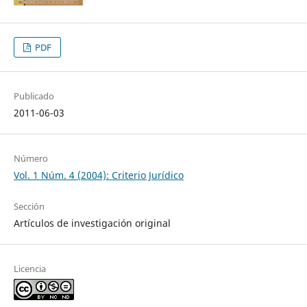
PDF
Publicado
2011-06-03
Número
Vol. 1 Núm. 4 (2004): Criterio Jurídico
Sección
Artículos de investigación original
Licencia