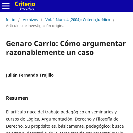
Inicio
/
Archivos
/
Vol. 1 Núm. 4 (2004): Criterio Jurídico
/
Artículos de investigación original
Genaro Carrio: Cómo argumentar
razonablemente un caso
Julián Fernando Trujillo
Resumen
El artículo nace del trabajo pedagógico en seminarios y
cursos de Lógica, Argumentación, Derecho y Filosofía del
Derecho. Su propósito es, básicamente, pedagógico: busca