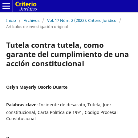
Inicio
/
Archivos
/
Vol. 17 Núm. 2 (2022): Criterio Jurídico
/
Artículos de investigación original
Tutela contra tutela, como
garante del cumplimiento de una
acción constitucional
Oslyn Mayerly Osorio Duarte
Palabras clave:
Incidente de desacato, Tutela, Juez
constitucional, Carta Política de 1991, Código Procesal
Constitucional