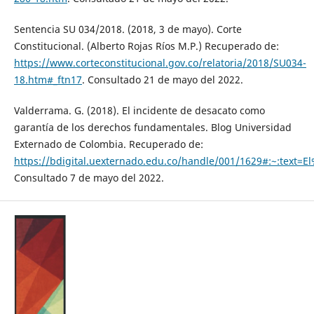
Sentencia SU 034/2018. (2018, 3 de mayo). Corte
Constitucional. (Alberto Rojas Ríos M.P.) Recuperado de:
https://www.corteconstitucional.gov.co/relatoria/2018/SU034-
18.htm#_ftn17
. Consultado 21 de mayo del 2022.
Valderrama. G. (2018). El incidente de desacato como
garantía de los derechos fundamentales. Blog Universidad
Externado de Colombia. Recuperado de:
https://bdigital.uexternado.edu.co/handle/001/1629#:~:tex
Consultado 7 de mayo del 2022.