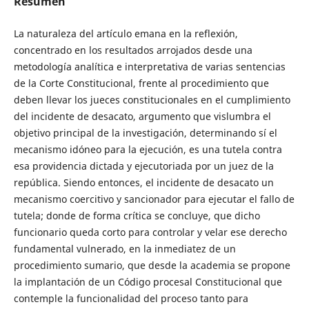
Resumen
La naturaleza del artículo emana en la reflexión,
concentrado en los resultados arrojados desde una
metodología analítica e interpretativa de varias sentencias
de la Corte Constitucional, frente al procedimiento que
deben llevar los jueces constitucionales en el cumplimiento
del incidente de desacato, argumento que vislumbra el
objetivo principal de la investigación, determinando sí el
mecanismo idóneo para la ejecución, es una tutela contra
esa providencia dictada y ejecutoriada por un juez de la
república. Siendo entonces, el incidente de desacato un
mecanismo coercitivo y sancionador para ejecutar el fallo de
tutela; donde de forma crítica se concluye, que dicho
funcionario queda corto para controlar y velar ese derecho
fundamental vulnerado, en la inmediatez de un
procedimiento sumario, que desde la academia se propone
la implantación de un Código procesal Constitucional que
contemple la funcionalidad del proceso tanto para