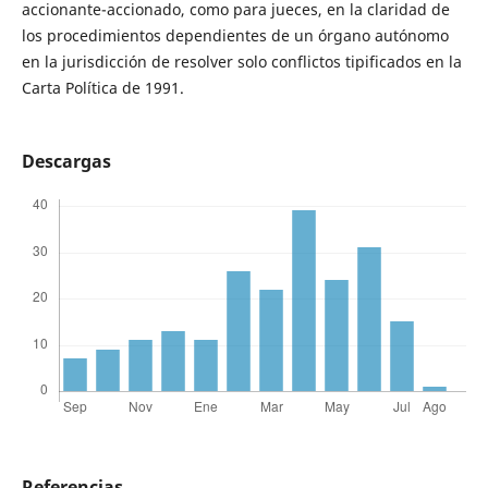
accionante-accionado, como para jueces, en la claridad de
los procedimientos dependientes de un órgano autónomo
en la jurisdicción de resolver solo conflictos tipificados en la
Carta Política de 1991.
Descargas
Referencias