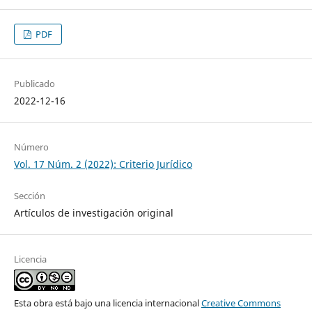
PDF
Publicado
2022-12-16
Número
Vol. 17 Núm. 2 (2022): Criterio Jurídico
Sección
Artículos de investigación original
Licencia
Esta obra está bajo una licencia internacional
Creative Commons