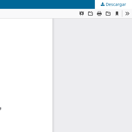
Descargar