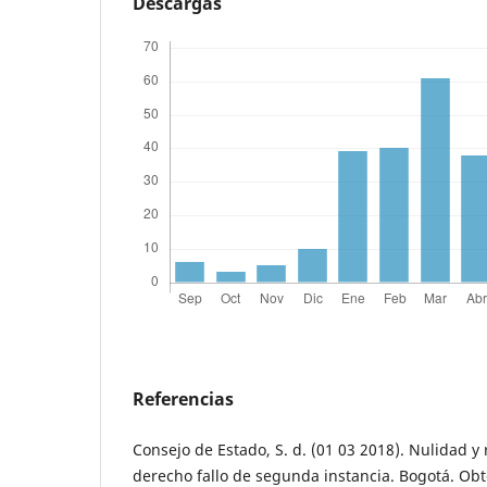
Descargas
Referencias
Consejo de Estado, S. d. (01 03 2018). Nulidad y
derecho fallo de segunda instancia. Bogotá. Ob