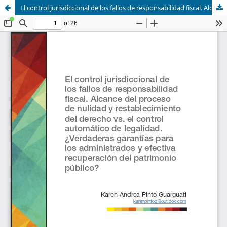
El control jurisdiccional de los fallos de responsabilidad fiscal. Alcance del proceso de nulidad y restablecimiento del derecho vs. el control automático de legalidad.