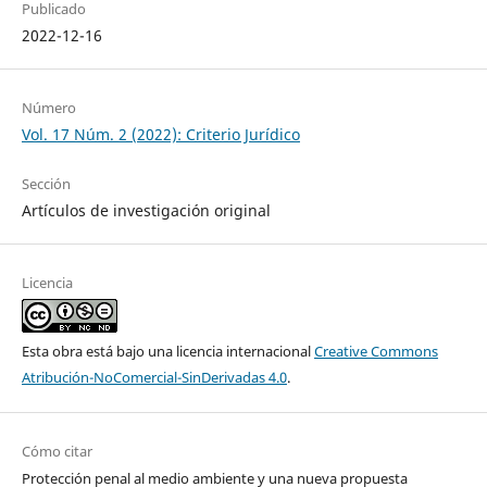
Publicado
2022-12-16
Número
Vol. 17 Núm. 2 (2022): Criterio Jurídico
Sección
Artículos de investigación original
Licencia
Esta obra está bajo una licencia internacional
Creative Commons
Atribución-NoComercial-SinDerivadas 4.0
.
Cómo citar
Protección penal al medio ambiente y una nueva propuesta