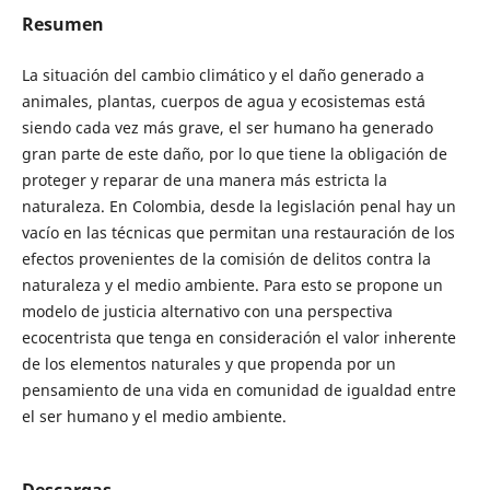
Resumen
La situación del cambio climático y el daño generado a
animales, plantas, cuerpos de agua y ecosistemas está
siendo cada vez más grave, el ser humano ha generado
gran parte de este daño, por lo que tiene la obligación de
proteger y reparar de una manera más estricta la
naturaleza. En Colombia, desde la legislación penal hay un
vacío en las técnicas que permitan una restauración de los
efectos provenientes de la comisión de delitos contra la
naturaleza y el medio ambiente. Para esto se propone un
modelo de justicia alternativo con una perspectiva
ecocentrista que tenga en consideración el valor inherente
de los elementos naturales y que propenda por un
pensamiento de una vida en comunidad de igualdad entre
el ser humano y el medio ambiente.