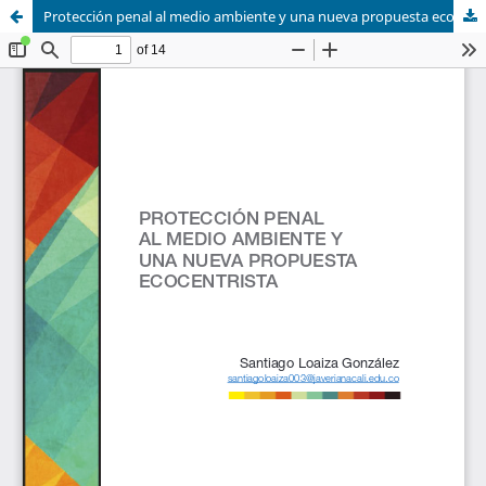
Protección penal al medio ambiente y una nueva propuesta ecocentrista