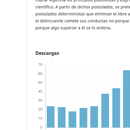
científico. A partir de dichos postulados, se pre
postulados deterministas que eliminan el libre 
el delincuente comete sus conductas no porque a
porque algo superior a él se lo ordena.
Descargas