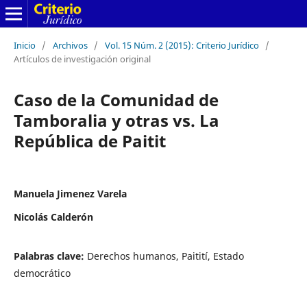
Inicio
/
Archivos
/
Vol. 15 Núm. 2 (2015): Criterio Jurídico
/
Artículos de investigación original
Caso de la Comunidad de
Tamboralia y otras vs. La
República de Paitit
Manuela Jimenez Varela
Nicolás Calderón
Palabras clave:
Derechos humanos, Paitití, Estado
democrático