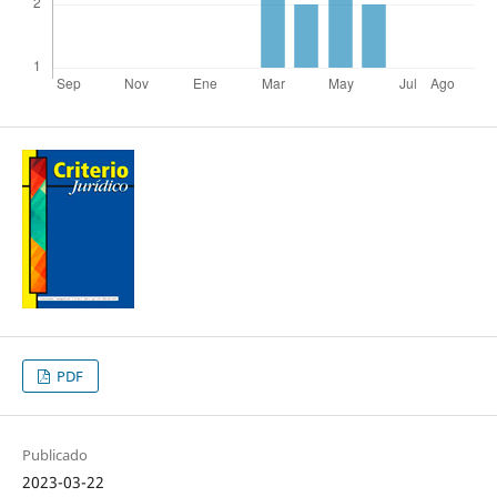
PDF
Publicado
2023-03-22