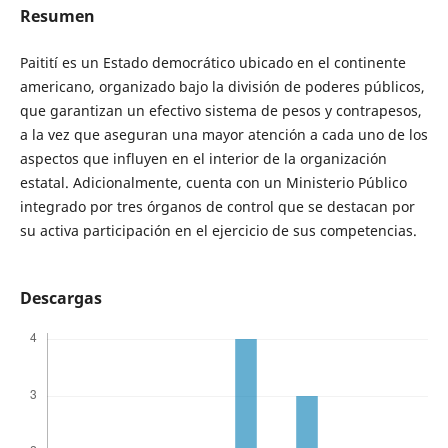
Resumen
Paitití es un Estado democrático ubicado en el continente
americano, organizado bajo la división de poderes públicos,
que garantizan un efectivo sistema de pesos y contrapesos,
a la vez que aseguran una mayor atención a cada uno de los
aspectos que influyen en el interior de la organización
estatal. Adicionalmente, cuenta con un Ministerio Público
integrado por tres órganos de control que se destacan por
su activa participación en el ejercicio de sus competencias.
Descargas