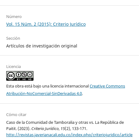
Número
Vol. 15 Núm. 2 (2015): Criterio Jurídico
Sección
Artículos de investigación original
Licencia
Esta obra está bajo una licencia internacional
Creative Commons
Atribución-NoComercial-SinDerivadas 4.0
.
Cómo citar
Caso de la Comunidad de Tamboralia y otras vs. La República de
Paitit. (2023).
Criterio Jurídico
,
15
(2), 133-171.
http://revistas.javerianacali.edu.co/index.php/criteriojuridico/article