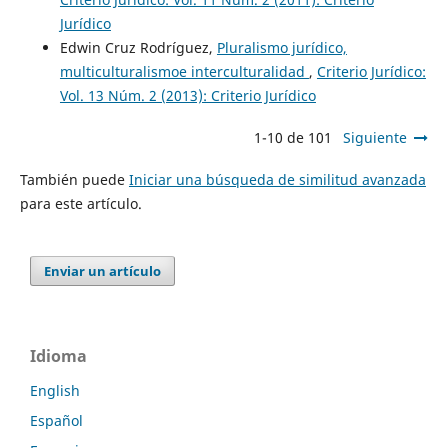
Jurídico
Edwin Cruz Rodríguez,
Pluralismo jurídico,
multiculturalismoe interculturalidad
,
Criterio Jurídico:
Vol. 13 Núm. 2 (2013): Criterio Jurídico
1-10 de 101
Siguiente
También puede
Iniciar una búsqueda de similitud avanzada
para este artículo.
Enviar un artículo
Idioma
English
Español