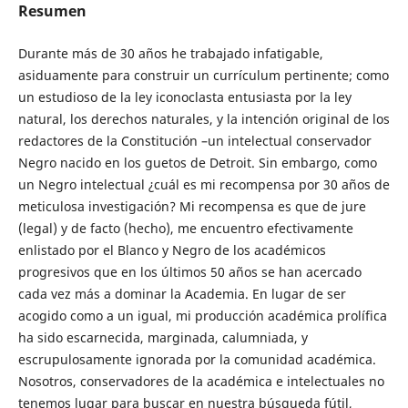
Resumen
Durante más de 30 años he trabajado infatigable,
asiduamente para construir un currículum pertinente; como
un estudioso de la ley iconoclasta entusiasta por la ley
natural, los derechos naturales, y la intención original de los
redactores de la Constitución –un intelectual conservador
Negro nacido en los guetos de Detroit. Sin embargo, como
un Negro intelectual ¿cuál es mi recompensa por 30 años de
meticulosa investigación? Mi recompensa es que de jure
(legal) y de facto (hecho), me encuentro efectivamente
enlistado por el Blanco y Negro de los académicos
progresivos que en los últimos 50 años se han acercado
cada vez más a dominar la Academia. En lugar de ser
acogido como a un igual, mi producción académica prolífica
ha sido escarnecida, marginada, calumniada, y
escrupulosamente ignorada por la comunidad académica.
Nosotros, conservadores de la académica e intelectuales no
tenemos lugar para buscar en nuestra búsqueda fútil,