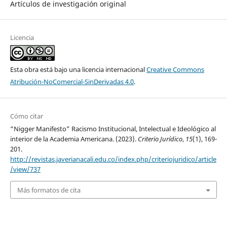
Artículos de investigación original
Licencia
Esta obra está bajo una licencia internacional
Creative Commons
Atribución-NoComercial-SinDerivadas 4.0
.
Cómo citar
“Nigger Manifesto” Racismo Institucional, Intelectual e Ideológico al
interior de la Academia Americana. (2023).
Criterio Jurídico
,
15
(1), 169-
201.
http://revistas.javerianacali.edu.co/index.php/criteriojuridico/article
/view/737
Más formatos de cita