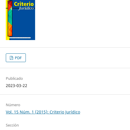
PDF
Publicado
2023-03-22
Número
Vol. 15 Núm. 1 (2015): Criterio Jurídico
Sección