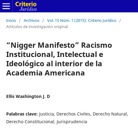
Inicio
/
Archivos
/
Vol. 15 Núm. 1 (2015): Criterio Jurídico
/
Artículos de investigación original
“Nigger Manifesto” Racismo
Institucional, Intelectual e
Ideológico al interior de la
Academia Americana
Ellis Washington J. D
Palabras clave:
Justicia, Derechos Civiles, Derecho Natural,
Derecho Constitucional, Jurisprudencia