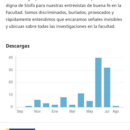
digna de Sísifo para nuestras entrevistas de buena fe en la
Facultad. Somos discriminados, burlados, provocados y
rápidamente entendimos que encaramos señales invisibles
y ubicuas sobre todas las investigaciones en la facultad.
Descargas