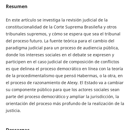
Resumen
En este artículo se investiga la revisión judicial de la
constitucionalidad de la Corte Suprema Brasileña y otros
tribunales supremos, y cómo se espera que sea el tribunal
del proceso futuro. La fuente teórica para el cambio del
paradigma judicial para un proceso de audiencia pública,
donde los intereses sociales en el debate se expresen y
participen en el caso judicial de composición de conflictos
es que delinea el proceso democrático en línea con la teoría
de la procedimentalismo que pensó Habermas, o la otra, en
el proceso de razonamiento de Alexy. El Estado va a cambiar
su componente público para que los actores sociales sean
parte del proceso democrático y ampliar la jurisdicción, la
orientación del proceso más profundo de la realización de la
justicia.