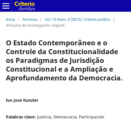
Inicio
/
Archivos
/
Vol. 15 Núm. 2 (2015): Criterio Jurídico
/
Artículos de investigación original
O Estado Contemporâneo e o
Controle da Constitucionalidade
os Paradigmas de Jurisdição
Constitucional e a Ampliação e
Aprofundamento da Democracia.
Ivo José Kunzler
Palabras clave:
Justicia, Democracia, Participación