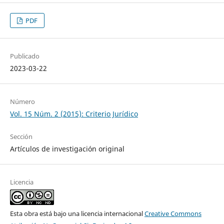
PDF
Publicado
2023-03-22
Número
Vol. 15 Núm. 2 (2015): Criterio Jurídico
Sección
Artículos de investigación original
Licencia
Esta obra está bajo una licencia internacional
Creative Commons