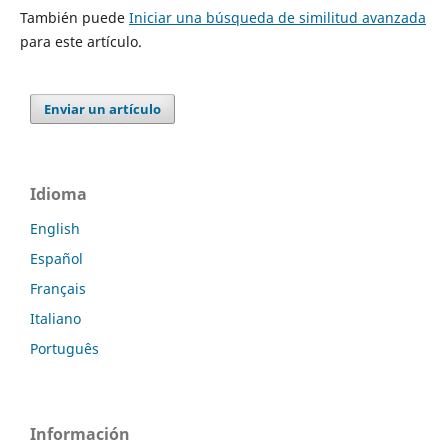
También puede
Iniciar una búsqueda de similitud avanzada
para este artículo.
Enviar un artículo
Idioma
English
Español
Français
Italiano
Português
Información