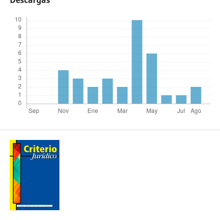
Descargas