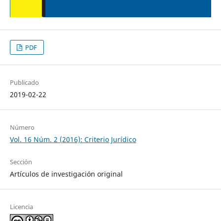
PDF
Publicado
2019-02-22
Número
Vol. 16 Núm. 2 (2016): Criterio Jurídico
Sección
Artículos de investigación original
Licencia