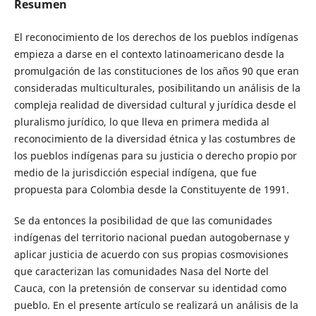
Resumen
El reconocimiento de los derechos de los pueblos indígenas
empieza a darse en el contexto latinoamericano desde la
promulgación de las constituciones de los años 90 que eran
consideradas multiculturales, posibilitando un análisis de la
compleja realidad de diversidad cultural y jurídica desde el
pluralismo jurídico, lo que lleva en primera medida al
reconocimiento de la diversidad étnica y las costumbres de
los pueblos indígenas para su justicia o derecho propio por
medio de la jurisdicción especial indígena, que fue
propuesta para Colombia desde la Constituyente de 1991.
Se da entonces la posibilidad de que las comunidades
indígenas del territorio nacional puedan autogobernase y
aplicar justicia de acuerdo con sus propias cosmovisiones
que caracterizan las comunidades Nasa del Norte del
Cauca, con la pretensión de conservar su identidad como
pueblo. En el presente artículo se realizará un análisis de la