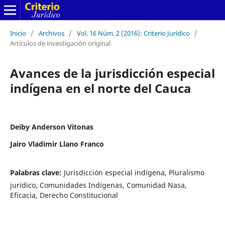
Inicio
/
Archivos
/
Vol. 16 Núm. 2 (2016): Criterio Jurídico
/
Artículos de investigación original
Avances de la jurisdicción especial
indígena en el norte del Cauca
Deiby Anderson Vitonas
Jairo Vladimir Llano Franco
Palabras clave:
Jurisdicción especial indígena, Pluralismo
jurídico, Comunidades Indígenas, Comunidad Nasa,
Eficacia, Derecho Constitucional