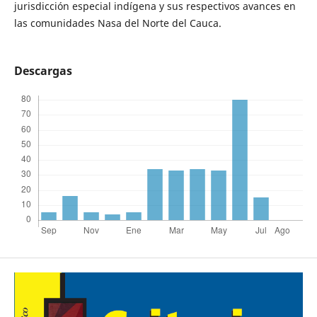
jurisdicción especial indígena y sus respectivos avances en
las comunidades Nasa del Norte del Cauca.
Descargas