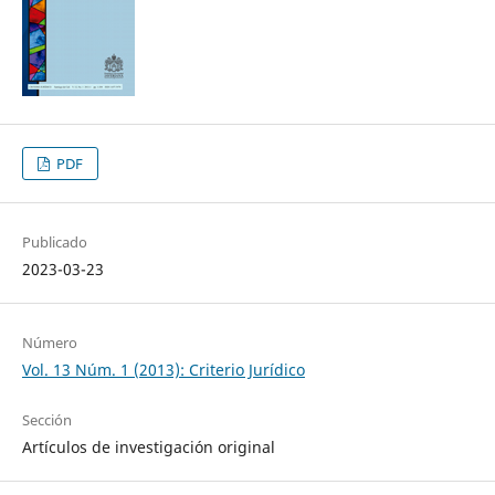
PDF
Publicado
2023-03-23
Número
Vol. 13 Núm. 1 (2013): Criterio Jurídico
Sección
Artículos de investigación original