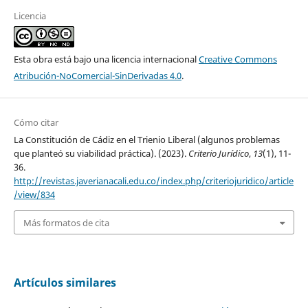
Licencia
Esta obra está bajo una licencia internacional
Creative Commons
Atribución-NoComercial-SinDerivadas 4.0
.
Cómo citar
La Constitución de Cádiz en el Trienio Liberal (algunos problemas
que planteó su viabilidad práctica). (2023).
Criterio Jurídico
,
13
(1), 11-
36.
http://revistas.javerianacali.edu.co/index.php/criteriojuridico/article
/view/834
Más formatos de cita
Artículos similares