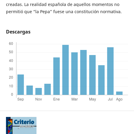
creadas. La realidad española de aquellos momentos no
permitió que “la Pepa” fuese una constitución normativa.
Descargas