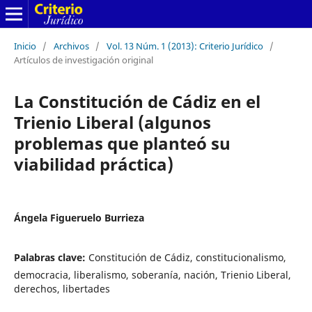
Inicio
/
Archivos
/
Vol. 13 Núm. 1 (2013): Criterio Jurídico
/
Artículos de investigación original
La Constitución de Cádiz en el
Trienio Liberal (algunos
problemas que planteó su
viabilidad práctica)
Ángela Figueruelo Burrieza
Palabras clave:
Constitución de Cádiz, constitucionalismo,
democracia, liberalismo, soberanía, nación, Trienio Liberal,
derechos, libertades