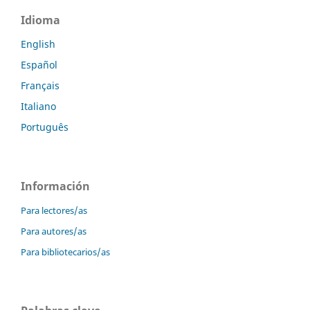
Idioma
English
Español
Français
Italiano
Português
Información
Para lectores/as
Para autores/as
Para bibliotecarios/as