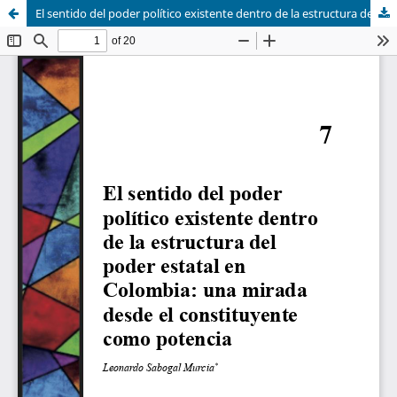
El sentido del poder político existente dentro de la estructura del poder estatal en Colombia: una mirada desde el constituyente como potencia