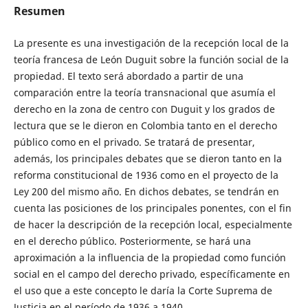
Resumen
La presente es una investigación de la recepción local de la
teoría francesa de León Duguit sobre la función social de la
propiedad. El texto será abordado a partir de una
comparación entre la teoría transnacional que asumía el
derecho en la zona de centro con Duguit y los grados de
lectura que se le dieron en Colombia tanto en el derecho
público como en el privado. Se tratará de presentar,
además, los principales debates que se dieron tanto en la
reforma constitucional de 1936 como en el proyecto de la
Ley 200 del mismo año. En dichos debates, se tendrán en
cuenta las posiciones de los principales ponentes, con el fin
de hacer la descripción de la recepción local, especialmente
en el derecho público. Posteriormente, se hará una
aproximación a la influencia de la propiedad como función
social en el campo del derecho privado, específicamente en
el uso que a este concepto le daría la Corte Suprema de
Justicia en el período de 1936 a 1940.