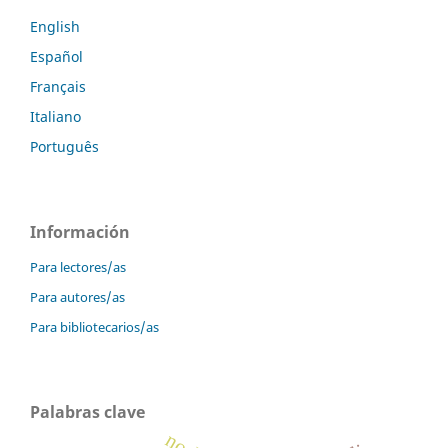
English
Español
Français
Italiano
Português
Información
Para lectores/as
Para autores/as
Para bibliotecarios/as
Palabras clave