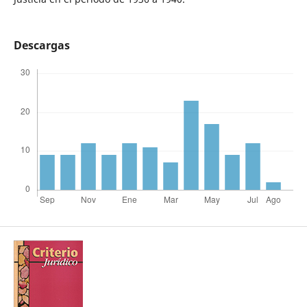
Descargas