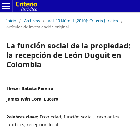
Inicio
/
Archivos
/
Vol. 10 Núm. 1 (2010): Criterio Jurídico
/
Artículos de investigación original
La función social de la propiedad:
la recepción de León Duguit en
Colombia
Eliécer Batista Pereira
James Iván Coral Lucero
Palabras clave:
Propiedad, función social, trasplantes
jurídicos, recepción local