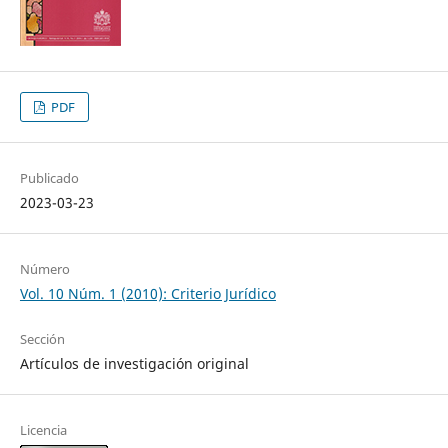
PDF
Publicado
2023-03-23
Número
Vol. 10 Núm. 1 (2010): Criterio Jurídico
Sección
Artículos de investigación original
Licencia