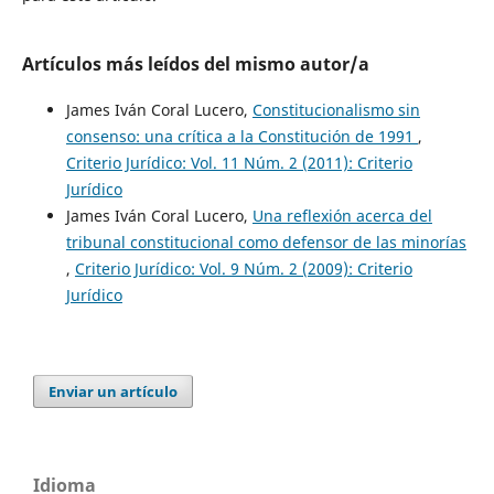
Artículos más leídos del mismo autor/a
James Iván Coral Lucero,
Constitucionalismo sin
consenso: una crítica a la Constitución de 1991
,
Criterio Jurídico: Vol. 11 Núm. 2 (2011): Criterio
Jurídico
James Iván Coral Lucero,
Una reflexión acerca del
tribunal constitucional como defensor de las minorías
,
Criterio Jurídico: Vol. 9 Núm. 2 (2009): Criterio
Jurídico
Enviar un artículo
Idioma