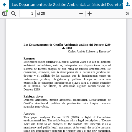
Los Departamentos de Gestión Ambiental: análisis del Decreto 1299 de 2008