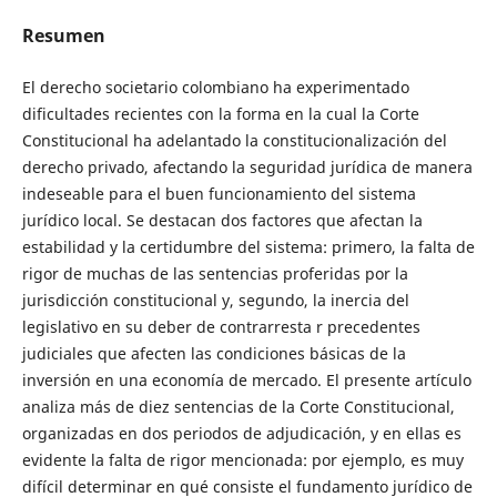
Resumen
El derecho societario colombiano ha experimentado
dificultades recientes con la forma en la cual la Corte
Constitucional ha adelantado la constitucionalización del
derecho privado, afectando la seguridad jurídica de manera
indeseable para el buen funcionamiento del sistema
jurídico local. Se destacan dos factores que afectan la
estabilidad y la certidumbre del sistema: primero, la falta de
rigor de muchas de las sentencias proferidas por la
jurisdicción constitucional y, segundo, la inercia del
legislativo en su deber de contrarresta r precedentes
judiciales que afecten las condiciones básicas de la
inversión en una economía de mercado. El presente artículo
analiza más de diez sentencias de la Corte Constitucional,
organizadas en dos periodos de adjudicación, y en ellas es
evidente la falta de rigor mencionada: por ejemplo, es muy
difícil determinar en qué consiste el fundamento jurídico de