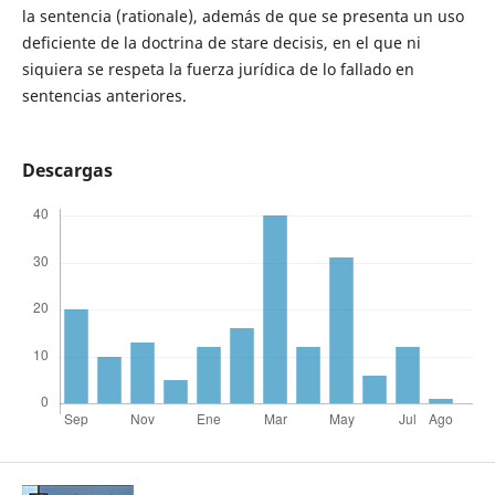
la sentencia (rationale), además de que se presenta un uso
deficiente de la doctrina de stare decisis, en el que ni
siquiera se respeta la fuerza jurídica de lo fallado en
sentencias anteriores.
Descargas