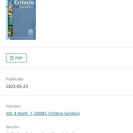
PDF
Publicado
2023-03-23
Número
Vol. 8 Núm. 1 (2008): Criterio Jurídico
Sección