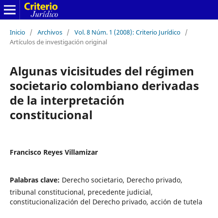
Inicio
/
Archivos
/
Vol. 8 Núm. 1 (2008): Criterio Jurídico
/
Artículos de investigación original
Algunas vicisitudes del régimen
societario colombiano derivadas
de la interpretación
constitucional
Francisco Reyes Villamizar
Palabras clave:
Derecho societario, Derecho privado,
tribunal constitucional, precedente judicial,
constitucionalización del Derecho privado, acción de tutela