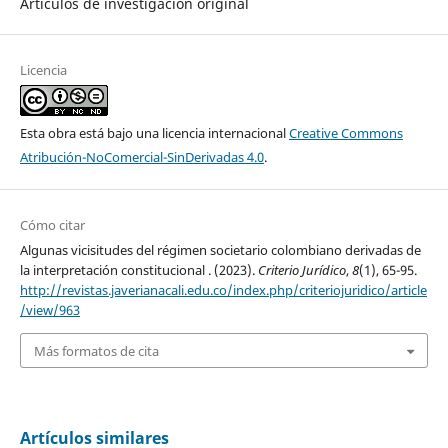
Artículos de investigación original
Licencia
Esta obra está bajo una licencia internacional
Creative Commons
Atribución-NoComercial-SinDerivadas 4.0
.
Cómo citar
Algunas vicisitudes del régimen societario colombiano derivadas de
la interpretación constitucional . (2023).
Criterio Jurídico
,
8
(1), 65-95.
http://revistas.javerianacali.edu.co/index.php/criteriojuridico/article
/view/963
Más formatos de cita
Artículos similares