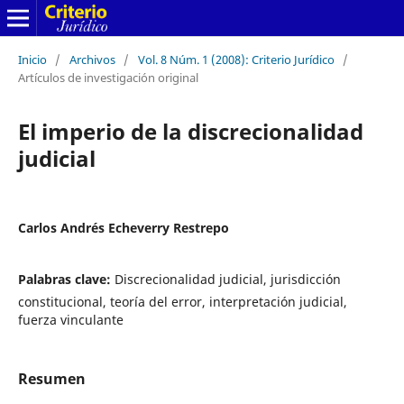
Inicio
/
Archivos
/
Vol. 8 Núm. 1 (2008): Criterio Jurídico
/
Artículos de investigación original
El imperio de la discrecionalidad
judicial
Carlos Andrés Echeverry Restrepo
Palabras clave:
Discrecionalidad judicial, jurisdicción
constitucional, teoría del error, interpretación judicial,
fuerza vinculante
Resumen