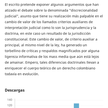
El escrito pretende exponer algunos argumentos que han
atizado el debate sobre la denominada “discrecionalidad
judicial”, asunto que tiene su realización más palpable en el
cambio de valor de los llamados criterios auxiliares de
interpretación judicial como lo son la jurisprudencia y la
doctrina, en este caso un resultado de la jurisdicción
constitucional. Este cambio de valor, de criterio auxiliar a
principal, al mismo nivel de la ley, ha generado un
torbellino de críticas y respaldos magnificados por alguna
ligereza informativa de los mass media que aún está lejos
de amainar. Empero, tales diferencias doctrinales llevan a
enriquecer el cuerpo teórico de un derecho colombiano
todavía en evolución.
Descargas