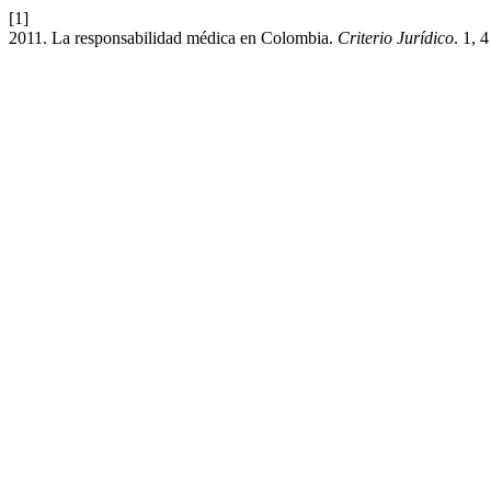
[1]
2011. La responsabilidad médica en Colombia.
Criterio Jurídico
. 1, 