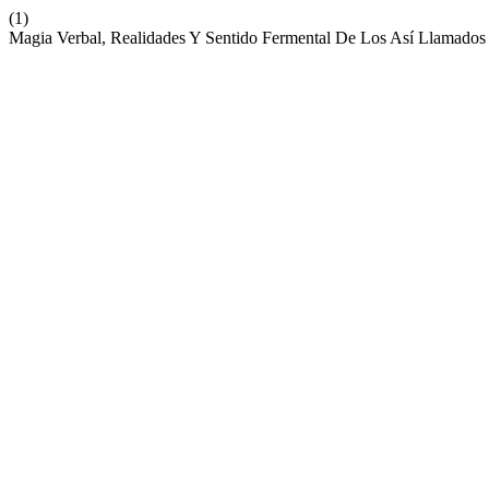
(1)
Magia Verbal, Realidades Y Sentido Fermental De Los Así Llamado