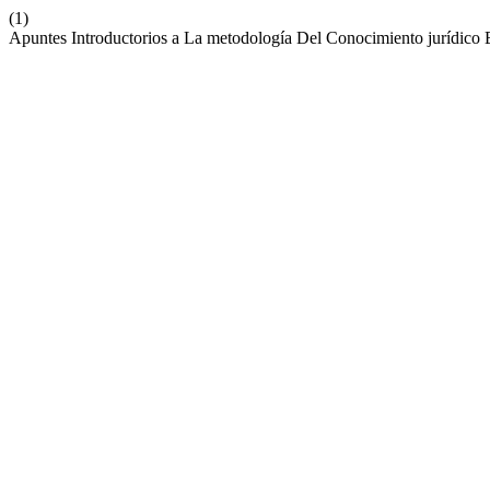
(1)
Apuntes Introductorios a La metodología Del Conocimiento jurídico 