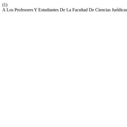
(1)
A Los Profesores Y Estudiantes De La Facultad De Ciencias Jurídica