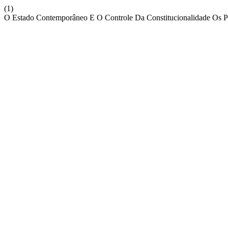
(1)
O Estado Contemporâneo E O Controle Da Constitucionalidade Os P