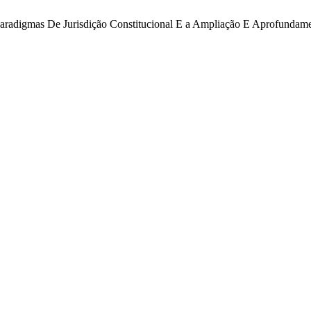
aradigmas De Jurisdição Constitucional E a Ampliação E Aprofunda