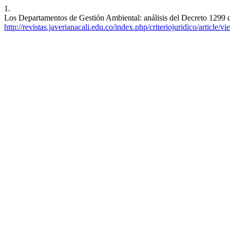
1.
Los Departamentos de Gestión Ambiental: análisis del Decreto 1299
http://revistas.javerianacali.edu.co/index.php/criteriojuridico/article/v