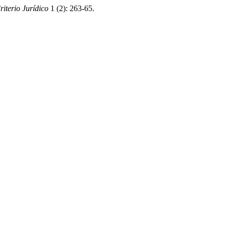
riterio Jurídico
1 (2): 263-65.