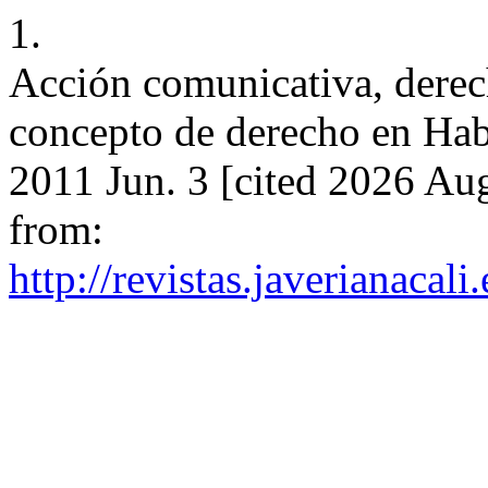
1.
Acción comunicativa, derech
concepto de derecho en Haber
2011 Jun. 3 [cited 2026 Aug
from:
http://revistas.javerianacal