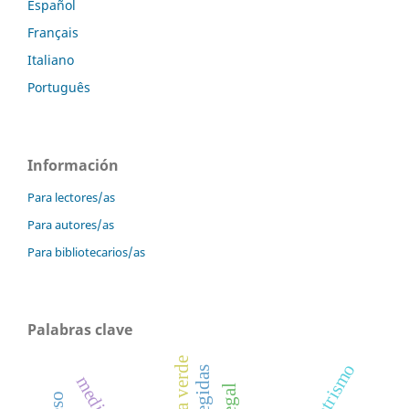
Español
Français
Italiano
Português
Información
Para lectores/as
Para autores/as
Para bibliotecarios/as
Palabras clave