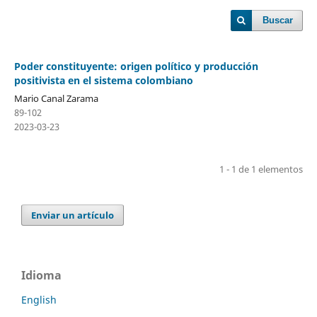
Buscar
Poder constituyente: origen político y producción
positivista en el sistema colombiano
Mario Canal Zarama
89-102
2023-03-23
1 - 1 de 1 elementos
Enviar un artículo
Idioma
English