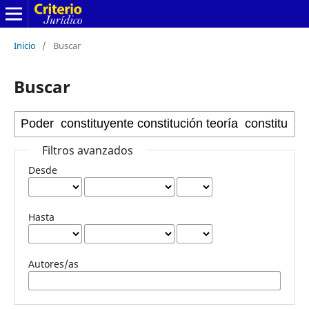
Inicio
/
Buscar
Buscar
Filtros avanzados
Desde
Hasta
Autores/as