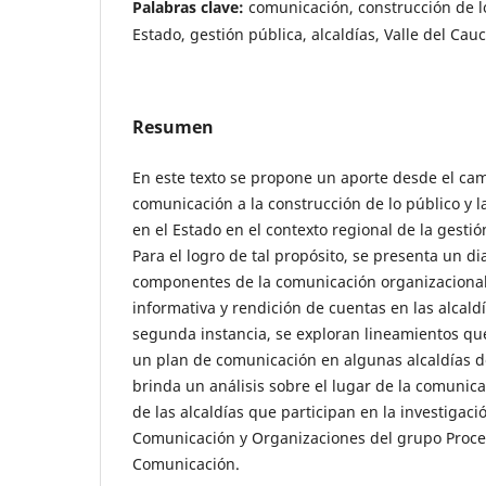
Palabras clave:
comunicación, construcción de lo
Estado, gestión pública, alcaldías, Valle del Cau
Resumen
En este texto se propone un aporte desde el ca
comunicación a la construcción de lo público y 
en el Estado en el contexto regional de la gesti
Para el logro de tal propósito, se presenta un di
componentes de la comunicación organizaciona
informativa y rendición de cuentas en las alcaldí
segunda instancia, se exploran lineamientos que
un plan de comunicación en algunas alcaldías del
brinda un análisis sobre el lugar de la comunica
de las alcaldías que participan en la investigaci
Comunicación y Organizaciones del grupo Proce
Comunicación.