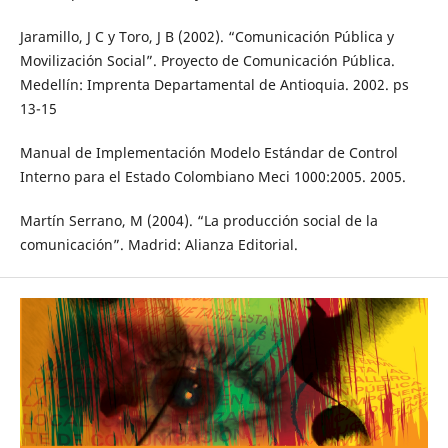
Jaramillo, J C y Toro, J B (2002). “Comunicación Pública y
Movilización Social”. Proyecto de Comunicación Pública.
Medellín: Imprenta Departamental de Antioquia. 2002. ps
13-15
Manual de Implementación Modelo Estándar de Control
Interno para el Estado Colombiano Meci 1000:2005. 2005.
Martín Serrano, M (2004). “La producción social de la
comunicación”. Madrid: Alianza Editorial.