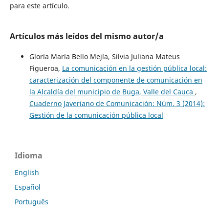
para este artículo.
Artículos más leídos del mismo autor/a
Gloría María Bello Mejía, Silvia Juliana Mateus
Figueroa,
La comunicación en la gestión pública local:
caracterización del componente de comunicación en
la Alcaldía del municipio de Buga, Valle del Cauca
,
Cuaderno Javeriano de Comunicación: Núm. 3 (2014):
Gestión de la comunicación pública local
Idioma
English
Español
Português