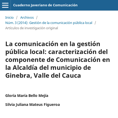
Cuaderno Javeriano de Comunicación
Inicio
/
Archivos
/
Núm. 3 (2014): Gestión de la comunicación pública local
/
Artículos de investigación original
La comunicación en la gestión
pública local: caracterización del
componente de Comunicación en
la Alcaldía del municipio de
Ginebra, Valle del Cauca
Gloría María Bello Mejía
Silvia Juliana Mateus Figueroa