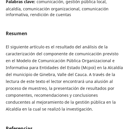
Palabras clave:
comunicación, gestión pública local,
alcaldía, comunicación organizacional, comunicación
informativa, rendición de cuentas
Resumen
El siguiente artículo es el resultado del análisis de la
caracterización del componente de comunicación previsto
en el Modelo de Comunicación Pública Organizacional e
Informativa para Entidades del Estado (Mcpoi) en la Alcaldía
del municipio de Ginebra, Valle del Cauca. A través de la
lectura de este texto el lector encontrará una alusión al
proceso de muestreo, la presentación de resultados por
componentes, recomendaciones y conclusiones
conducentes al mejoramiento de la gestión pública en la
Alcaldía en la cual se realizó la investigación.
Referencias