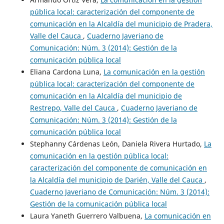
pública local: caracterización del componente de
comunicación en la Alcaldía del municipio de Pradera,
Valle del Cauca
,
Cuaderno Javeriano de
Comunicación: Núm. 3 (2014): Gestión de la
comunicación pública local
Eliana Cardona Luna,
La comunicación en la gestión
pública local: caracterización del componente de
comunicación en la Alcaldía del municipio de
Restrepo, Valle del Cauca
,
Cuaderno Javeriano de
Comunicación: Núm. 3 (2014): Gestión de la
comunicación pública local
Stephanny Cárdenas León, Daniela Rivera Hurtado,
La
comunicación en la gestión pública local:
caracterización del componente de comunicación en
la Alcaldía del municipio de Darién, Valle del Cauca
,
Cuaderno Javeriano de Comunicación: Núm. 3 (2014):
Gestión de la comunicación pública local
Laura Yaneth Guerrero Valbuena,
La comunicación en