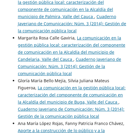
la gestión pública local: caracterización del
componente de comunicación en la Alcaldía del
municipio de Palmira, Valle del Cauca
,
Cuaderno
Javeriano de Comunicación: Núm. 3 (2014): Gestión de
la comunicación pública local
Margarita Rosa Calle Gaviria,
La comunicación en la
gestión pública local: caracterización del componente
de comunicación en la Alcaldía del municipio de
Candelaria, Valle del Cauca
,
Cuaderno Javeriano de
Comunicación: Núm. 3 (2014): Gestión de la
comunicación pública local
Gloría María Bello Mejía, Silvia Juliana Mateus
Figueroa,
La comunicación en la gestión pública local:
caracterización del componente de comunicación en
la Alcaldía del municipio de Buga, Valle del Cauca
,
Cuaderno Javeriano de Comunicación: Núm. 3 (2014):
Gestión de la comunicación pública local
Ana María López Rojas, Fanny Patricia Franco Chávez,
Aporte a la construcción de lo público y a la