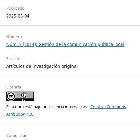
Publicado
2025-03-04
Número
Núm. 3 (2014): Gestión de la comunicación pública local
Sección
Artículos de investigación original
Licencia
Esta obra está bajo una licencia internacional
Creative Commons
Atribución 4.0
.
Cómo citar