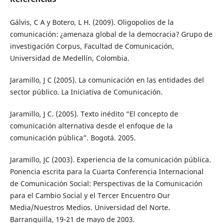
Gálvis, C A y Botero, L H. (2009). Oligopolios de la
comunicación: ¿amenaza global de la democracia? Grupo de
investigación Corpus, Facultad de Comunicación,
Universidad de Medellín, Colombia.
Jaramillo, J C (2005). La comunicación en las entidades del
sector público. La Iniciativa de Comunicación.
Jaramillo, J C. (2005). Texto inédito “El concepto de
comunicación alternativa desde el enfoque de la
comunicación pública”. Bogotá. 2005.
Jaramillo, JC (2003). Experiencia de la comunicación pública.
Ponencia escrita para la Cuarta Conferencia Internacional
de Comunicación Social: Perspectivas de la Comunicación
para el Cambio Social y el Tercer Encuentro Our
Media/Nuestros Medios. Universidad del Norte.
Barranquilla, 19-21 de mayo de 2003.