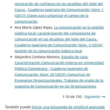
generación de confianza en las alcaldías del Valle del
Cauca
,
Cuaderno Javeriano de Comunicación: Núm. 1
(2012): Claves para urbanizar el campo de la
comunicación
Ana María López Rojas,
La comunicación en la gestión
pública local: caracterización del componente de
comunicación en las Alcaldías del Valle del Cauca
,
Cuaderno Javeriano de Comunicación: Núm. 3 (2014):
Gestión de la comunicación pública local
Alejandra Cardona Moreno,
Estudio de caso:
Caracterización Comunicación interna en Universidad
Pública Colombiana
,
Cuaderno Javeriano de
Comunicación: Núm. 20 (2023): Comunicar en
Escenarios Organizacionales. Trabajos de grado de la
maestría de Comunicación en las Organizaciones
1-10 de 150
Siguiente
También puede
Iniciar una búsqueda de similitud avanzada