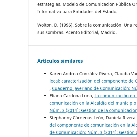
estrategias. Modelo de Comunicación Pública Or
Informativa para Entidades del Estado.
Wolton, D. (1996). Sobre la comunicación. Una re
sus sombras. Acento Editorial, Madrid.
Artículos similares
Karen Andrea González Rivera, Claudia V
local: caracterización del componente de 
,
Cuaderno Javeriano de Comunicación: Núm
Eliana Cardona Luna,
La comunicación en l
comunicación en la Alcaldía del municipio
Núm. 3 (2014): Gestión de la comunicación
Stephanny Cárdenas León, Daniela Rivera
del componente de comunicación en la Alc
de Comunicación: Núm. 3 (2014): Gestión d