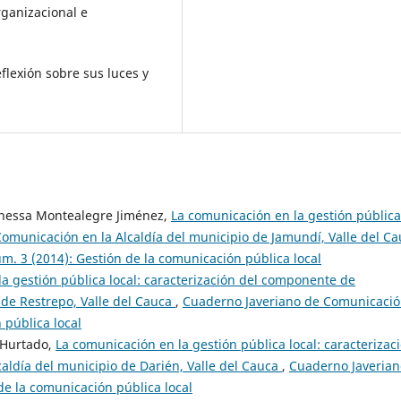
ganizacional e
flexión sobre sus luces y
anessa Montealegre Jiménez,
La comunicación en la gestión pública
Comunicación en la Alcaldía del municipio de Jamundí, Valle del C
. 3 (2014): Gestión de la comunicación pública local
a gestión pública local: caracterización del componente de
 de Restrepo, Valle del Cauca
,
Cuaderno Javeriano de Comunicació
 pública local
 Hurtado,
La comunicación en la gestión pública local: caracterizac
aldía del municipio de Darién, Valle del Cauca
,
Cuaderno Javerian
e la comunicación pública local