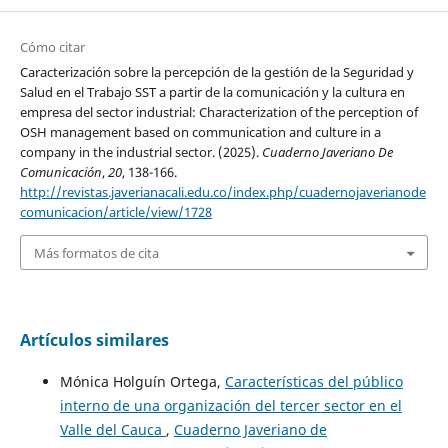
Cómo citar
Caracterización sobre la percepción de la gestión de la Seguridad y
Salud en el Trabajo SST a partir de la comunicación y la cultura en
empresa del sector industrial: Characterization of the perception of
OSH management based on communication and culture in a
company in the industrial sector. (2025).
Cuaderno Javeriano De
Comunicación
,
20
, 138-166.
http://revistas.javerianacali.edu.co/index.php/cuadernojaverianode
comunicacion/article/view/1728
Más formatos de cita
Artículos similares
Mónica Holguín Ortega,
Características del público
interno de una organización del tercer sector en el
Valle del Cauca
,
Cuaderno Javeriano de