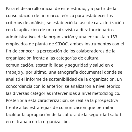
Para el desarrollo inicial de este estudio, y a partir de la
consolidación de un marco teórico para establecer los
criterios de análisis, se estableció la fase de caracterización
con la aplicación de una entrevista a diez funcionarios
administrativos de la organización y una encuesta a 153
empleados de planta de SIDOC, ambos instrumentos con el
fin de conocer la percepción de los colaboradores de la
organización frente a las categorías de cultura,
comunicación, sostenibilidad y seguridad y salud en el
trabajo y, por último, una etnografía documental donde se
analizó el informe de sostenibilidad de la organización. En
concordancia con lo anterior, se analizaron a nivel teórico
las diversas categorías intervenidas a nivel metodológico.
Posterior a esta caracterización, se realiza la prospectiva
frente a las estrategias de comunicación que permitan
facilitar la apropiación de la cultura de la seguridad salud
en el trabajo en la organización.