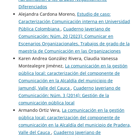
Diferenciados
Alejandra Cardona Moreno,
Estudio de caso:
Caracterización Comunicación interna en Universidad
Pública Colombiana
,
Cuaderno Javeriano de
Comunicación: Núm. 20 (2023): Comunicar en
Escenarios Organizacionales. Trabajos de grado de la
maestría de Comunicación en las Organizaciones
Karen Andrea González Rivera, Claudia Vanessa
Montealegre Jiménez,
La comunicación en la gestión
pública local: caracterización del componente de
Comunicación en la Alcaldía del municipio de
Jamundí, Valle del Cauca
,
Cuaderno Javeriano de
Comunicación: Núm. 3 (2014): Gestión de la
comunicación pública local
Armando Ortiz Vera,
La comunicación en la gestión
pública local: caracterización del componente de
comunicación en la Alcaldía del municipio de Pradera,
Valle del Cauca
,
Cuaderno Javeriano de