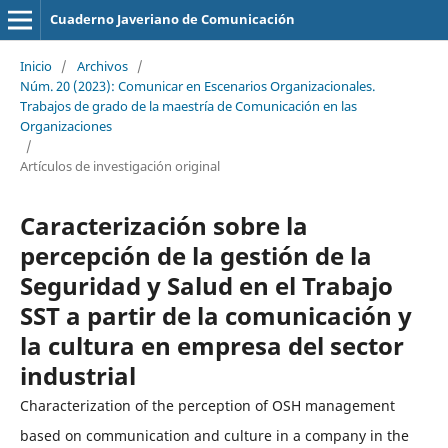
Cuaderno Javeriano de Comunicación
Inicio
/
Archivos
/
Núm. 20 (2023): Comunicar en Escenarios Organizacionales.
Trabajos de grado de la maestría de Comunicación en las
Organizaciones
/
Artículos de investigación original
Caracterización sobre la
percepción de la gestión de la
Seguridad y Salud en el Trabajo
SST a partir de la comunicación y
la cultura en empresa del sector
industrial
Characterization of the perception of OSH management
based on communication and culture in a company in the