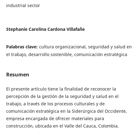
industrial sector
Stephanie Carolina Cardona Villafañe
Palabras clave:
cultura organizacional, seguridad y salud en
el trabajo, desarrollo sostenible, comunicación estratégica
Resumen
El presente artículo tiene la finalidad de reconocer la
percepción de la gestión de la seguridad y salud en el
trabajo, a través de los procesos culturales y de
comunicación estratégica en la Siderúrgica del Occidente,
empresa encargada de ofrecer materiales para
construcción, ubicada en el Valle del Cauca, Colombia.