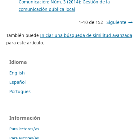
Comunicación: Núm. 3 (2014): Gestión de la
comunicación pública local
1-10 de 152
Siguiente
También puede
Iniciar una búsqueda de similitud avanzada
para este artículo.
Idioma
English
Español
Português
Información
Para lectores/as
Para autores/as