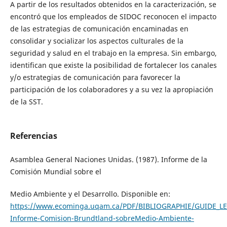
A partir de los resultados obtenidos en la caracterización, se
encontró que los empleados de SIDOC reconocen el impacto
de las estrategias de comunicación encaminadas en
consolidar y socializar los aspectos culturales de la
seguridad y salud en el trabajo en la empresa. Sin embargo,
identifican que existe la posibilidad de fortalecer los canales
y/o estrategias de comunicación para favorecer la
participación de los colaboradores y a su vez la apropiación
de la SST.
Referencias
Asamblea General Naciones Unidas. (1987). Informe de la
Comisión Mundial sobre el
Medio Ambiente y el Desarrollo. Disponible en:
https://www.ecominga.uqam.ca/PDF/BIBLIOGRAPHIE/GUIDE_
Informe-Comision-Brundtland-sobreMedio-Ambiente-