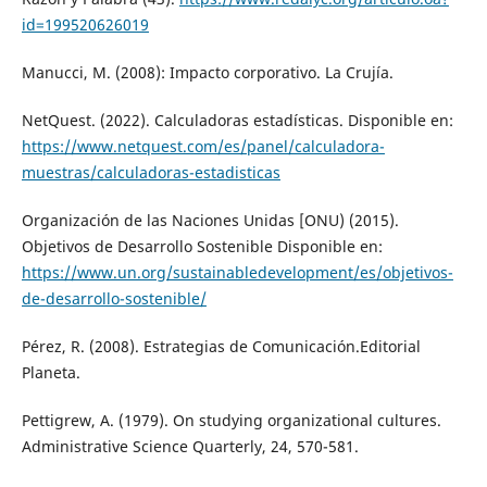
id=199520626019
Manucci, M. (2008): Impacto corporativo. La Crujía.
NetQuest. (2022). Calculadoras estadísticas. Disponible en:
https://www.netquest.com/es/panel/calculadora-
muestras/calculadoras-estadisticas
Organización de las Naciones Unidas [ONU) (2015).
Objetivos de Desarrollo Sostenible Disponible en:
https://www.un.org/sustainabledevelopment/es/objetivos-
de-desarrollo-sostenible/
Pérez, R. (2008). Estrategias de Comunicación.Editorial
Planeta.
Pettigrew, A. (1979). On studying organizational cultures.
Administrative Science Quarterly, 24, 570-581.