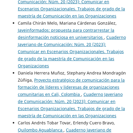
Comunicación: Núm. 20 (2023): Comunicar en
Escenarios Organizacionales. Trabajos de grado de la
maestría de Comunicación en las Organizaciones
Camila Chirán Melo, Mariana Cárdenas González,
Javeinformados: propuesta para contrarrestar la
desinformación noticiosa en universitarios
,
Cuaderno
Javeriano de Comunicación: Núm. 20 (2023):
Comunicar en Escenarios Organizacionales. Trabajos
de grado de la maestría de Comunicación en las
Organizaciones
Daniela Herrera Muñoz, Stephany Andrea Mondragón
Zúñiga,
Proyecto estratégico de comunicación para la
formación de líderes y lideresas de organizaciones
comunitarias en Cali, Colombia
,
Cuaderno Javeriano
de Comunicación: Núm. 20 (2023): Comunicar en
Escenarios Organizacionales. Trabajos de grado de la
maestría de Comunicación en las Organizaciones
Carlos Andrés Tobar Tovar, Erlendy Cuero Bravo,
Quilombo Aguablanca
,
Cuaderno Javeriano de