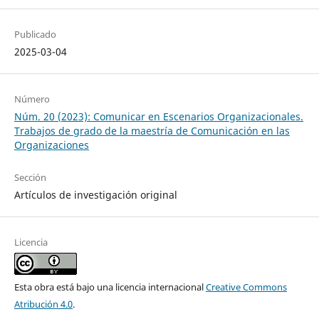
Publicado
2025-03-04
Número
Núm. 20 (2023): Comunicar en Escenarios Organizacionales.
Trabajos de grado de la maestría de Comunicación en las
Organizaciones
Sección
Artículos de investigación original
Licencia
Esta obra está bajo una licencia internacional
Creative Commons
Atribución 4.0
.