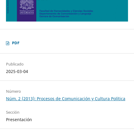
PDF
Publicado
2025-03-04
Número
Núm. 2 (2013): Procesos de Comunicación y Cultura Política
Sección
Presentación