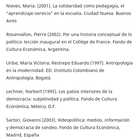
Nieves, María. (2001). La solidaridad como pedagogía, el
“aprendizaje-servicio” en la escuela. Ciudad Nueva. Buenos
Aires
Rosanvallon, Pierre (2002). Por una historia conceptual de lo
político: lección inaugural en el Collége de France. Fondo de
Cultura Económica, Argentina.
Uribe, María Victoria; Restrepo Eduardo (1997). Antropología
en la modernidad. ED. Instituto Colombiano de
Antropología. Bogotá.
Lechner, Norbert (1995). Los patios interiores de la
democracia: subjetividad y política. Fondo de Cultura
Económica, México, D.F.
Sartori, Giovanni (2003). Videopolítica: medios, información
y democracia de sondeo. Fondo de Cultura Económica,
Madrid, España