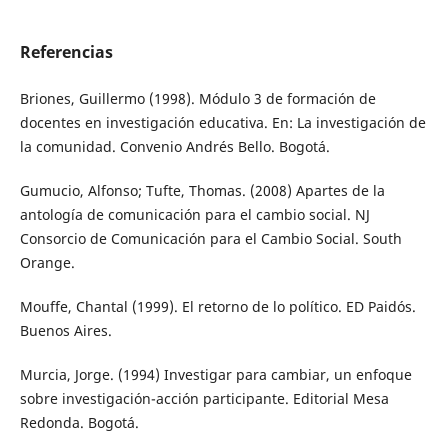
Referencias
Briones, Guillermo (1998). Módulo 3 de formación de
docentes en investigación educativa. En: La investigación de
la comunidad. Convenio Andrés Bello. Bogotá.
Gumucio, Alfonso; Tufte, Thomas. (2008) Apartes de la
antología de comunicación para el cambio social. NJ
Consorcio de Comunicación para el Cambio Social. South
Orange.
Mouffe, Chantal (1999). El retorno de lo político. ED Paidós.
Buenos Aires.
Murcia, Jorge. (1994) Investigar para cambiar, un enfoque
sobre investigación-acción participante. Editorial Mesa
Redonda. Bogotá.