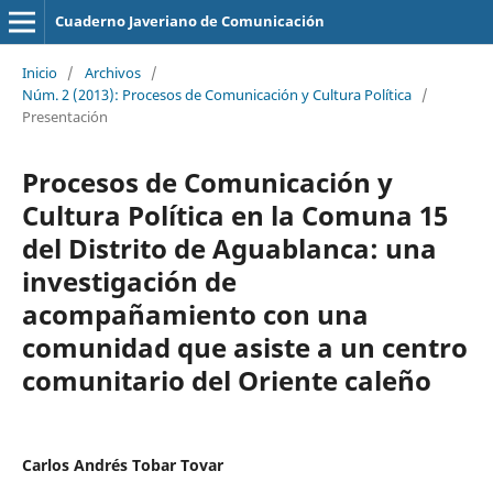
Cuaderno Javeriano de Comunicación
Inicio
/
Archivos
/
Núm. 2 (2013): Procesos de Comunicación y Cultura Política
/
Presentación
Procesos de Comunicación y
Cultura Política en la Comuna 15
del Distrito de Aguablanca: una
investigación de
acompañamiento con una
comunidad que asiste a un centro
comunitario del Oriente caleño
Carlos Andrés Tobar Tovar