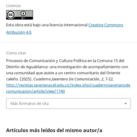
Licencia
Esta obra está bajo una licencia internacional
Creative Commons
Atribución 4.0
.
Cómo citar
Procesos de Comunicación y Cultura Política en la Comuna 15 del
Distrito de Aguablanca: una investigación de acompañamiento con
una comunidad que asiste a un centro comunitario del Oriente
caleño. (2025).
Cuaderno Javeriano De Comunicación
,
2
, 7-22.
http://revistas.javerianacali.edu.co/index.php/cuadernojaverianode
comunicacion/article/view/1740
Más formatos de cita
Artículos más leídos del mismo autor/a