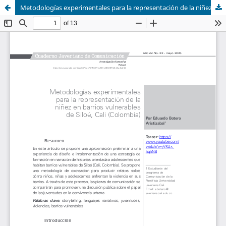
Metodologías experimentales para la representación de la niñez en barrios vulnerables de Siloé, Cali (Colombia