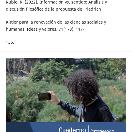
Rubio, R. (2022). Información vs. sentido: Análisis y
discusión filosófica de la propuesta de Friedrich
Kittler para la renovación de las ciencias sociales y
humanas. Ideas y valores, 71(178), 117-
136.