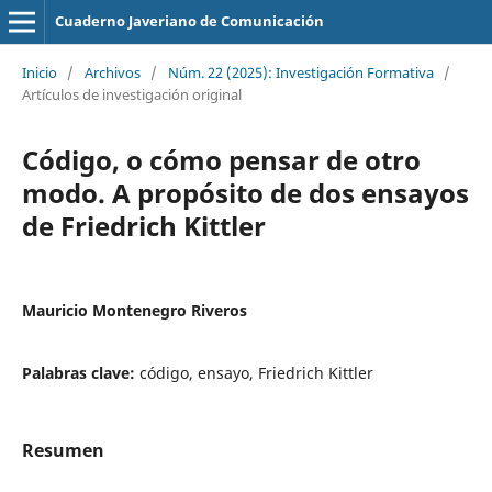
Cuaderno Javeriano de Comunicación
Inicio
/
Archivos
/
Núm. 22 (2025): Investigación Formativa
/
Artículos de investigación original
Código, o cómo pensar de otro
modo. A propósito de dos ensayos
de Friedrich Kittler
Mauricio Montenegro Riveros
Palabras clave:
código, ensayo, Friedrich Kittler
Resumen