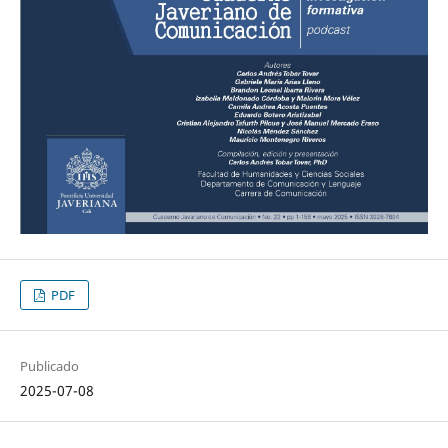
PDF
Publicado
2025-07-08