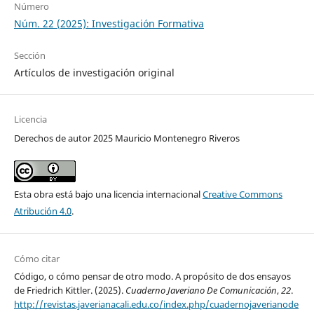
Número
Núm. 22 (2025): Investigación Formativa
Sección
Artículos de investigación original
Licencia
Derechos de autor 2025 Mauricio Montenegro Riveros
Esta obra está bajo una licencia internacional
Creative Commons
Atribución 4.0
.
Cómo citar
Código, o cómo pensar de otro modo. A propósito de dos ensayos
de Friedrich Kittler. (2025).
Cuaderno Javeriano De Comunicación
,
22
.
http://revistas.javerianacali.edu.co/index.php/cuadernojaverianode