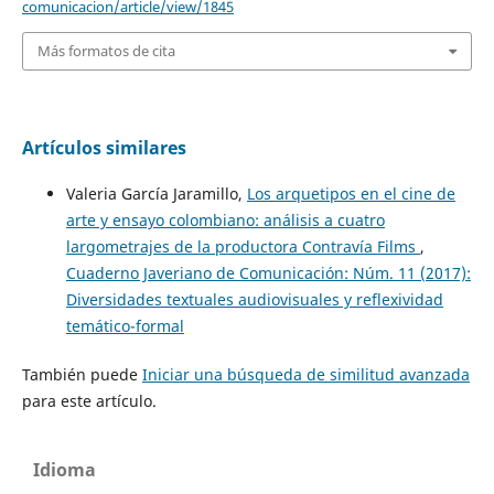
comunicacion/article/view/1845
Más formatos de cita
Artículos similares
Valeria García Jaramillo,
Los arquetipos en el cine de
arte y ensayo colombiano: análisis a cuatro
largometrajes de la productora Contravía Films
,
Cuaderno Javeriano de Comunicación: Núm. 11 (2017):
Diversidades textuales audiovisuales y reflexividad
temático-formal
También puede
Iniciar una búsqueda de similitud avanzada
para este artículo.
Idioma