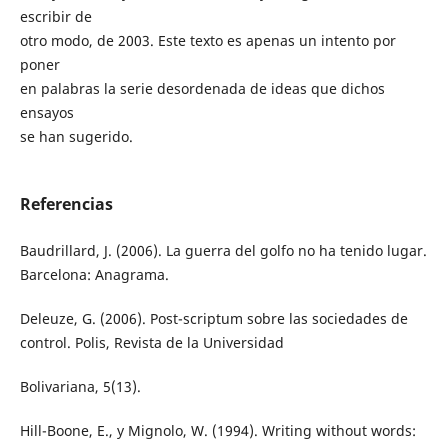
escribir de
otro modo, de 2003. Este texto es apenas un intento por
poner
en palabras la serie desordenada de ideas que dichos
ensayos
se han sugerido.
Referencias
Baudrillard, J. (2006). La guerra del golfo no ha tenido lugar.
Barcelona: Anagrama.
Deleuze, G. (2006). Post-scriptum sobre las sociedades de
control. Polis, Revista de la Universidad
Bolivariana, 5(13).
Hill-Boone, E., y Mignolo, W. (1994). Writing without words: