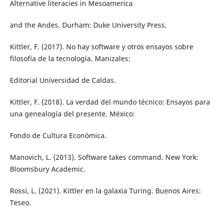
Alternative literacies in Mesoamerica
and the Andes. Durham: Duke University Press.
Kittler, F. (2017). No hay software y otros ensayos sobre
filosofía de la tecnología. Manizales:
Editorial Universidad de Caldas.
Kittler, F. (2018). La verdad del mundo técnico: Ensayos para
una genealogía del presente. México:
Fondo de Cultura Económica.
Manovich, L. (2013). Software takes command. New York:
Bloomsbury Academic.
Rossi, L. (2021). Kittler en la galaxia Turing. Buenos Aires:
Teseo.