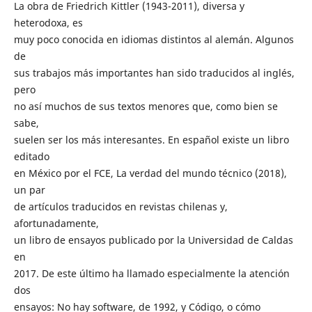
La obra de Friedrich Kittler (1943-2011), diversa y
heterodoxa, es
muy poco conocida en idiomas distintos al alemán. Algunos
de
sus trabajos más importantes han sido traducidos al inglés,
pero
no así muchos de sus textos menores que, como bien se
sabe,
suelen ser los más interesantes. En español existe un libro
editado
en México por el FCE, La verdad del mundo técnico (2018),
un par
de artículos traducidos en revistas chilenas y,
afortunadamente,
un libro de ensayos publicado por la Universidad de Caldas
en
2017. De este último ha llamado especialmente la atención
dos
ensayos: No hay software, de 1992, y Código, o cómo