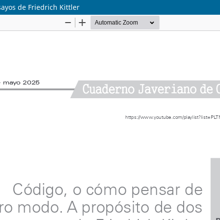
yos de Friedrich Kittler