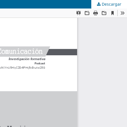
Descargar