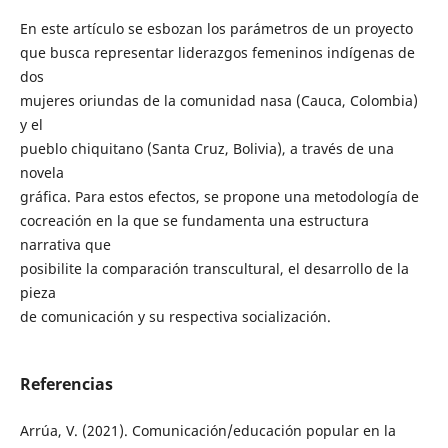
En este artículo se esbozan los parámetros de un proyecto
que busca representar liderazgos femeninos indígenas de
dos
mujeres oriundas de la comunidad nasa (Cauca, Colombia)
y el
pueblo chiquitano (Santa Cruz, Bolivia), a través de una
novela
gráfica. Para estos efectos, se propone una metodología de
cocreación en la que se fundamenta una estructura
narrativa que
posibilite la comparación transcultural, el desarrollo de la
pieza
de comunicación y su respectiva socialización.
Referencias
Arrúa, V. (2021). Comunicación/educación popular en la