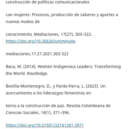
construcción de políticas comunicacionales
con mujeres: Procesos, producción de saberes y aportes a
nuevos modos de
conocimiento. Mediaciones, 17(27), 303–322.
https://doi.org/10.26620/uniminuto
.
mediaciones.17.27.2021.303-322
Baca, M. (2014). Women Indigenous Leaders: Transforming
the World. Routledge.
Bonilla-Montenegro, D., y Pardo-Parra, L. (2023). Un
acercamiento a los liderazgos femeninos en
torno a la construcción de paz. Revista Colombiana de
Ciencias Sociales, 14(1), 371–396.
https://doi.org/10.21501/22161201.3971