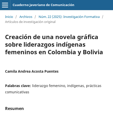
Cuaderno Javeriano de Comunicación
Inicio
/
Archivos
/
Núm. 22 (2025): Investigación Formativa
/
Artículos de investigación original
Creación de una novela gráfica
sobre liderazgos indígenas
femeninos en Colombia y Bolivia
Camila Andrea Acosta Puentes
Palabras clave:
liderazgo femenino, indígenas, prácticas
comunicativas
Resumen