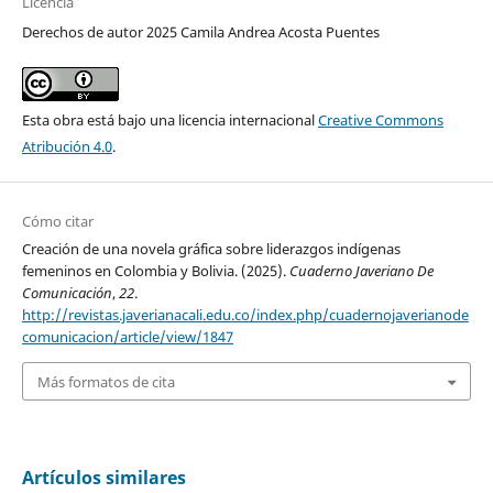
Licencia
Derechos de autor 2025 Camila Andrea Acosta Puentes
Esta obra está bajo una licencia internacional
Creative Commons
Atribución 4.0
.
Cómo citar
Creación de una novela gráfica sobre liderazgos indígenas
femeninos en Colombia y Bolivia. (2025).
Cuaderno Javeriano De
Comunicación
,
22
.
http://revistas.javerianacali.edu.co/index.php/cuadernojaverianode
comunicacion/article/view/1847
Más formatos de cita
Artículos similares