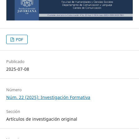
PDF
Publicado
2025-07-08
Número
Núm. 22 (2025): Investigación Formativa
Sección
Artículos de investigación original