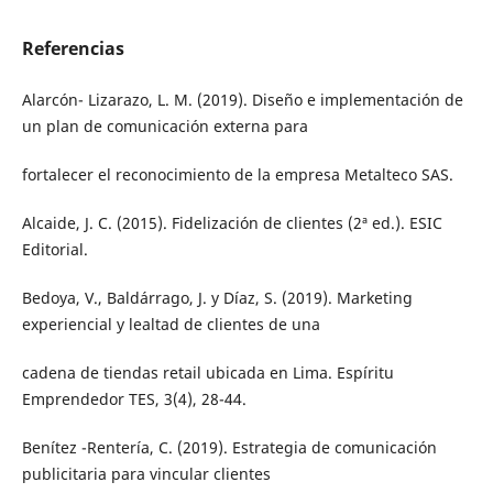
Referencias
Alarcón- Lizarazo, L. M. (2019). Diseño e implementación de
un plan de comunicación externa para
fortalecer el reconocimiento de la empresa Metalteco SAS.
Alcaide, J. C. (2015). Fidelización de clientes (2ª ed.). ESIC
Editorial.
Bedoya, V., Baldárrago, J. y Díaz, S. (2019). Marketing
experiencial y lealtad de clientes de una
cadena de tiendas retail ubicada en Lima. Espíritu
Emprendedor TES, 3(4), 28-44.
Benítez -Rentería, C. (2019). Estrategia de comunicación
publicitaria para vincular clientes