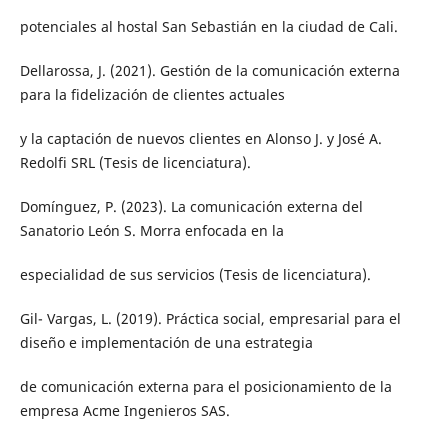
potenciales al hostal San Sebastián en la ciudad de Cali.
Dellarossa, J. (2021). Gestión de la comunicación externa
para la fidelización de clientes actuales
y la captación de nuevos clientes en Alonso J. y José A.
Redolfi SRL (Tesis de licenciatura).
Domínguez, P. (2023). La comunicación externa del
Sanatorio León S. Morra enfocada en la
especialidad de sus servicios (Tesis de licenciatura).
Gil- Vargas, L. (2019). Práctica social, empresarial para el
diseño e implementación de una estrategia
de comunicación externa para el posicionamiento de la
empresa Acme Ingenieros SAS.