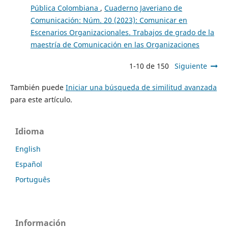
Pública Colombiana
,
Cuaderno Javeriano de
Comunicación: Núm. 20 (2023): Comunicar en
Escenarios Organizacionales. Trabajos de grado de la
maestría de Comunicación en las Organizaciones
1-10 de 150
Siguiente
También puede
Iniciar una búsqueda de similitud avanzada
para este artículo.
Idioma
English
Español
Português
Información