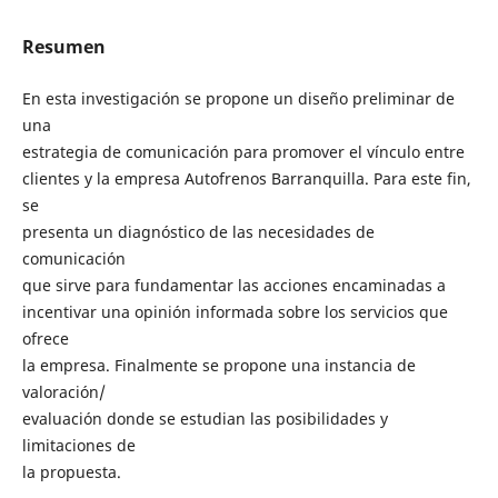
Resumen
En esta investigación se propone un diseño preliminar de
una
estrategia de comunicación para promover el vínculo entre
clientes y la empresa Autofrenos Barranquilla. Para este fin,
se
presenta un diagnóstico de las necesidades de
comunicación
que sirve para fundamentar las acciones encaminadas a
incentivar una opinión informada sobre los servicios que
ofrece
la empresa. Finalmente se propone una instancia de
valoración/
evaluación donde se estudian las posibilidades y
limitaciones de
la propuesta.