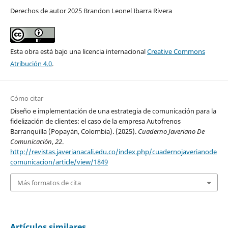
Derechos de autor 2025 Brandon Leonel Ibarra Rivera
Esta obra está bajo una licencia internacional
Creative Commons
Atribución 4.0
.
Cómo citar
Diseño e implementación de una estrategia de comunicación para la
fidelización de clientes: el caso de la empresa Autofrenos
Barranquilla (Popayán, Colombia). (2025).
Cuaderno Javeriano De
Comunicación
,
22
.
http://revistas.javerianacali.edu.co/index.php/cuadernojaverianode
comunicacion/article/view/1849
Más formatos de cita
Artículos similares