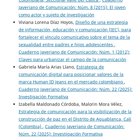
Javeriano de Comunicación: Núm. 8 (2015): El joven
como actor y sujeto de investigación
Viviana Lorena Díaz Hoyos,
Diseño de una estrategia
de información, educación y comunicación (IEC), para
fortalecer el vínculo comunicativo sobre el tema de la
sexualidad entre padres e hijos adolescentes
,
Cuaderno Javeriano de Comunicación: Núm. 1 (2012):
Claves para urbanizar el campo de la comunicación
Gabriela María Arias Llano,
Estrategia de
comunicación digital para posicionar valores de la
marca Human ID Jeans en el mercado colombiano
,
Cuaderno Javeriano de Comunicación: Núm. 22 (2025):
Investigación Formativa
Izabella Maldonado Córdoba, Malorin Mora Vélez,
Estrategia de comunicación para la visibilización de la
construcción de paz en el Distrito de Aguablanca, Cali
(Colombia)
,
Cuaderno Javeriano de Comunicación:
Núm. 22 (2025): Investigación Formativa