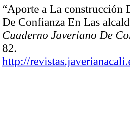
“Aporte a La construcción 
De Confianza En Las alcald
Cuaderno Javeriano De Co
82.
http://revistas.javerianaca