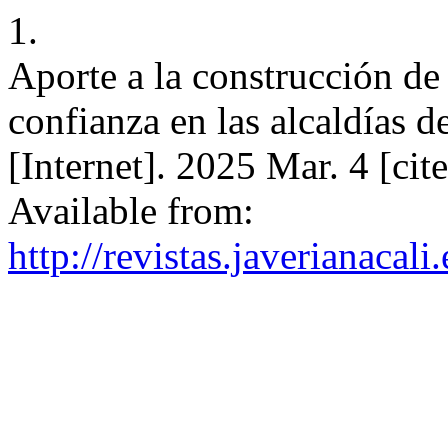
1.
Aporte a la construcción de 
confianza en las alcaldías d
[Internet]. 2025 Mar. 4 [ci
Available from:
http://revistas.javerianaca