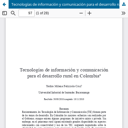
Tecnologías de información y comunicación para el desarrollo rural en Colombia