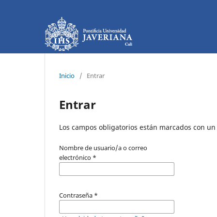
Inicio
/
Entrar
Entrar
Los campos obligatorios están marcados con un 
Nombre de usuario/a o correo
electrónico
*
Contraseña
*