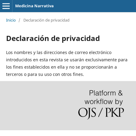
Medicina Narrativa
Inicio
/
Declaración de privacidad
Declaración de privacidad
Los nombres y las direcciones de correo electrónico
introducidos en esta revista se usarán exclusivamente para
los fines establecidos en ella y no se proporcionarán a
terceros o para su uso con otros fines.