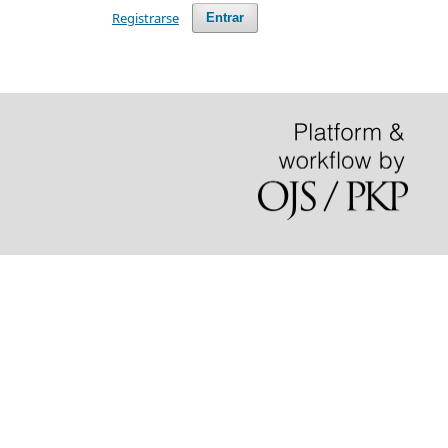
Registrarse
Entrar