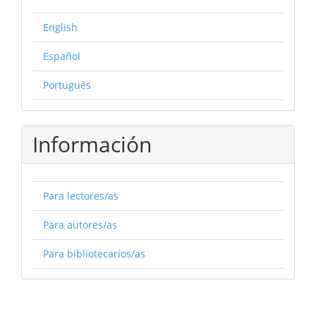
English
Español
Português
Información
Para lectores/as
Para autores/as
Para bibliotecarios/as