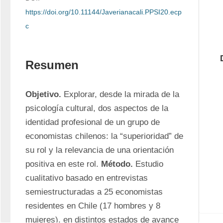
https://doi.org/10.11144/Javerianacali.PPSI20.ecp
c
Resumen
Objetivo.
 Explorar, desde la mirada de la 
psicología cultural, dos aspectos de la 
identidad profesional de un grupo de 
economistas chilenos: la “superioridad” de 
su rol y la relevancia de una orientación 
positiva en este rol. 
Método.
 Estudio 
cualitativo basado en entrevistas 
semiestructuradas a 25 economistas 
residentes en Chile (17 hombres y 8 
mujeres), en distintos estados de avance 