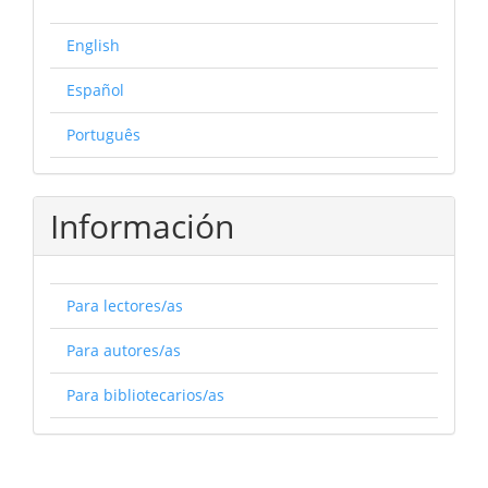
English
Español
Português
Información
Para lectores/as
Para autores/as
Para bibliotecarios/as