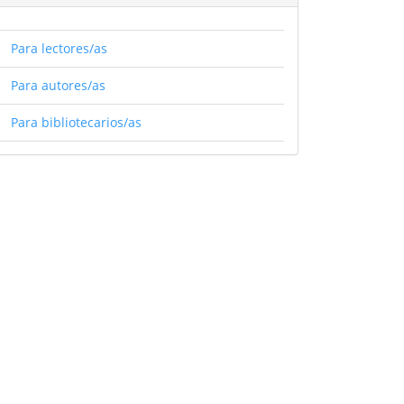
Para lectores/as
Para autores/as
Para bibliotecarios/as