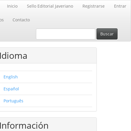
Inicio
Sello Editorial Javeriano
Registrarse
Entrar
os
Contacto
Buscar
Idioma
English
Español
Português
Información