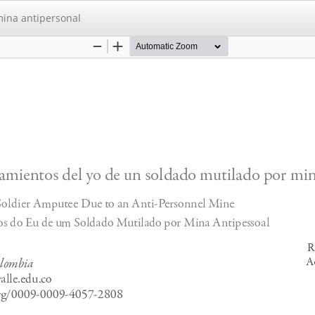
mina antipersonal