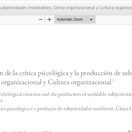
 subjetividades moldeables: Clima organizacional y Cultura organiz